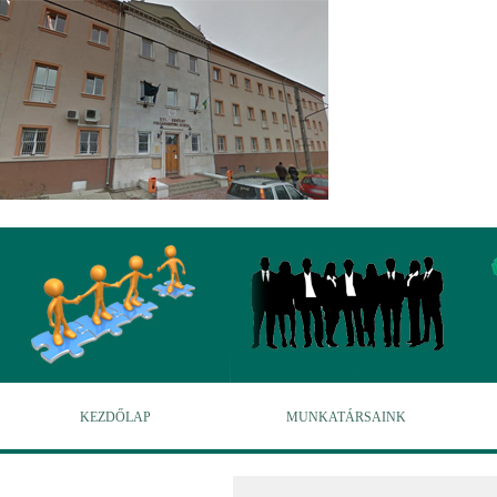
KEZDŐLAP
MUNKATÁRSAINK