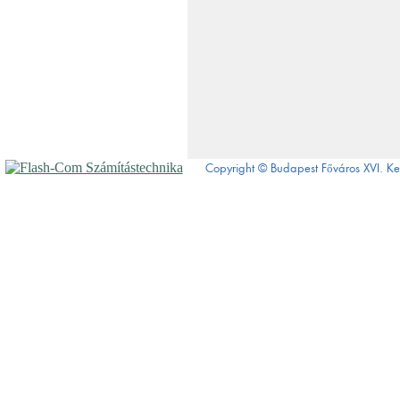
Copyright © Budapest Főváros XVI.