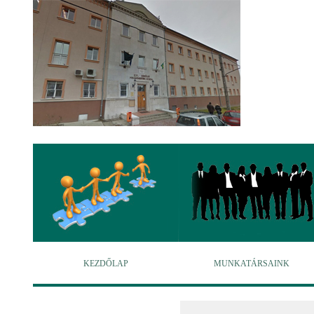
KEZDŐLAP
MUNKATÁRSAINK