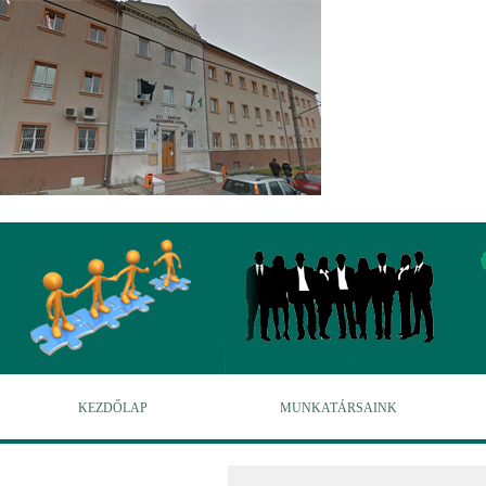
KEZDŐLAP
MUNKATÁRSAINK