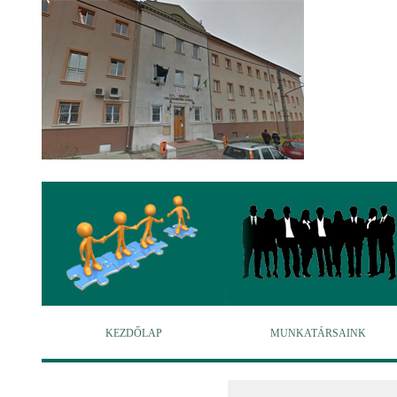
KEZDŐLAP
MUNKATÁRSAINK