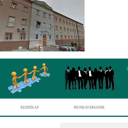
KEZDŐLAP
MUNKATÁRSAINK