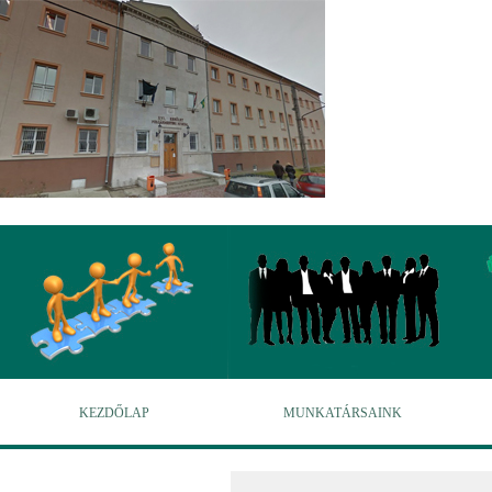
KEZDŐLAP
MUNKATÁRSAINK