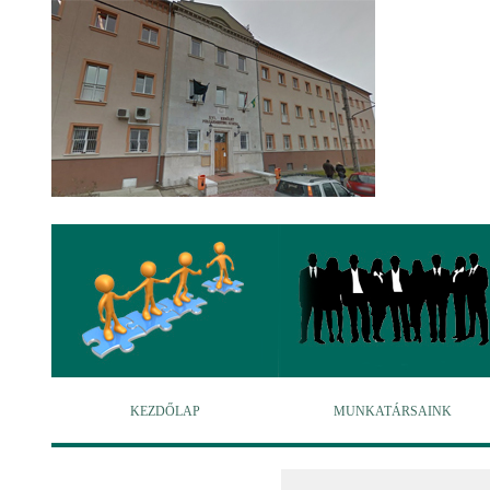
KEZDŐLAP
MUNKATÁRSAINK